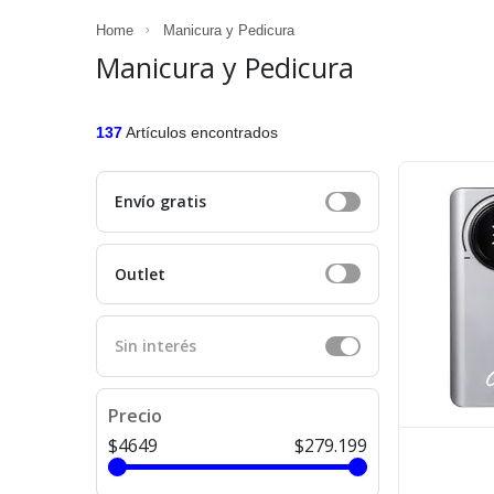
Home
Manicura y Pedicura
Manicura y Pedicura
137
Artículos encontrados
Envío gratis
Outlet
Sin interés
Precio
$4649
$279.199