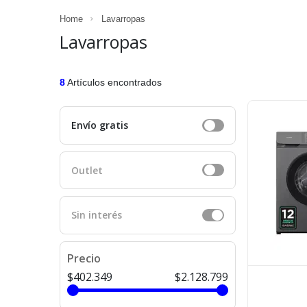
Home
Lavarropas
Lavarropas
8
Artículos encontrados
Envío gratis
Outlet
Sin interés
Precio
$402.349
$2.128.799