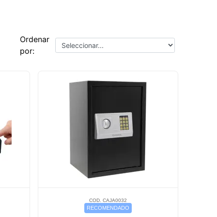
Ordenar
por:
COD. CAJA0032
RECOMENDADO