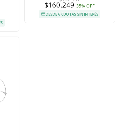
$160.249
35% OFF
DESDE 6 CUOTAS SIN INTERÉS
ÉS