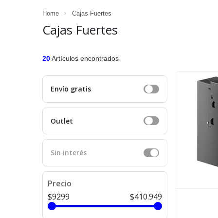
Home
Cajas Fuertes
Cajas Fuertes
20
Artículos encontrados
Envío gratis
Outlet
Sin interés
Precio
$9299
$410.949