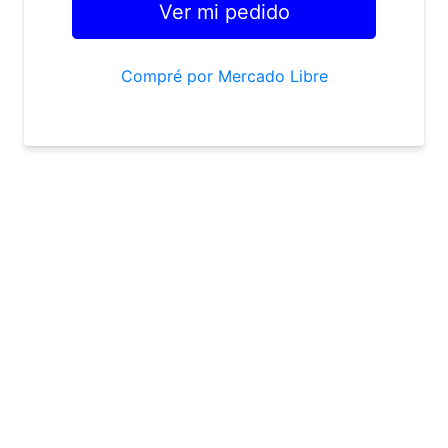
Compré por Mercado Libre