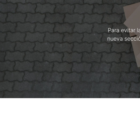
Para evitar 
nueva secci