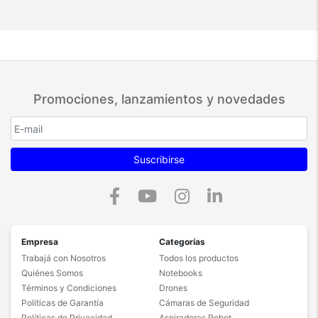
Promociones, lanzamientos y novedades
Suscribirse
Empresa
Categorías
Trabajá con Nosotros
Todos los productos
Quiénes Somos
Notebooks
Términos y Condiciones
Drones
Políticas de Garantía
Cámaras de Seguridad
Políticas de Privacidad
Aspiradoras Robot