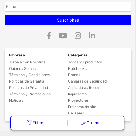
Suscribirse
Empresa
Categorías
Trabajá con Nosotros
Todos los productos
Quiénes Somos
Notebooks
Términos y Condiciones
Drones
Políticas de Garantía
Cámaras de Seguridad
Políticas de Privacidad
Aspiradoras Robot
Términos y Promociones
Impresoras
Noticias
Proyectores
Freidoras de aire
Celulares
Filtrar
Ordenar