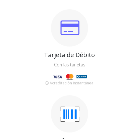
Tarjeta de Débito
Con las tarjetas
Acreditación instantánea.