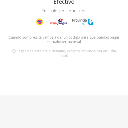
Efectivo
En cualquier sucursal de
Cuando compres, te vamos a dar un código para que puedas pagar
en cualquier sucursal.
Pagás y se acredita al instante, excepto Provincia Net en 1 día
hábil.