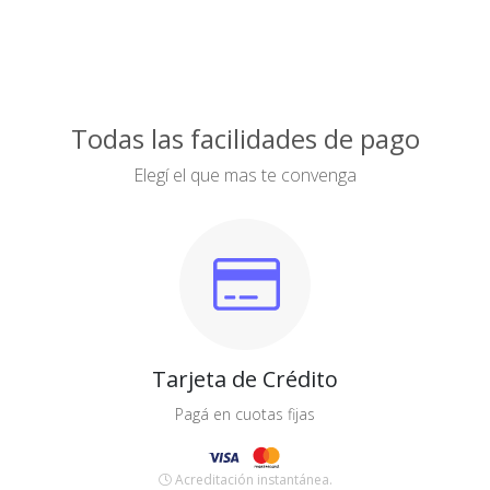
Todas las facilidades de pago
Elegí el que mas te convenga
Tarjeta de Crédito
Pagá en cuotas fijas
Acreditación instantánea.