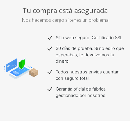
Tu compra está asegurada
Nos hacemos cargo si tenés un problema
Sitio web seguro: Certificado SSL
30 días de prueba. Si no es lo que
esperabas, te devolvemos tu
dinero.
Todos nuestros envíos cuentan
con seguro total.
Garantía oficial de fábrica
gestionado por nosotros.