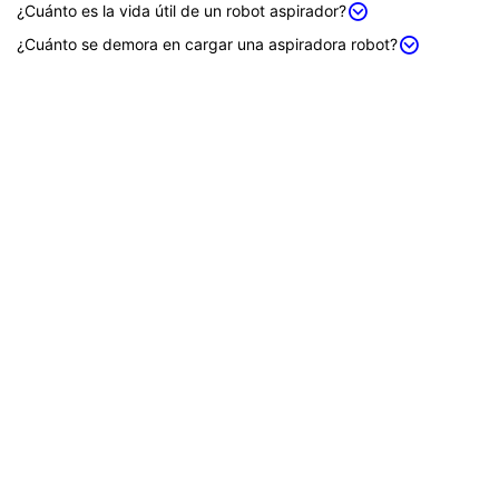
¿Cuánto es la vida útil de un robot aspirador?
¿Cuánto se demora en cargar una aspiradora robot?