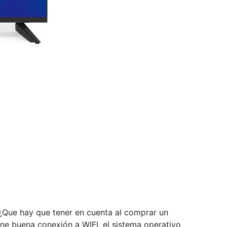
 ¿Que hay que tener en cuenta al comprar un
ene buena conexión a WIFI, el sistema operativo