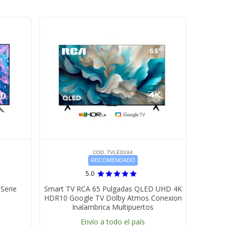
COD. TVLED194
RECOMENDADO
5.0
Serie
Smart TV RCA 65 Pulgadas QLED UHD 4K
HDR10 Google TV Dolby Atmos Conexion
Inalambrica Multipuertos
Envío a todo el país