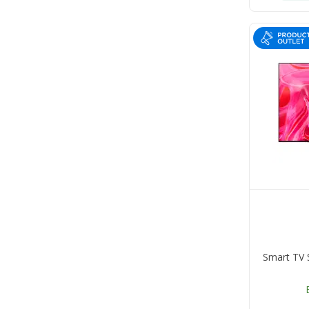
Smart TV