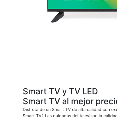
Smart TV y TV LED
Smart TV al mejor preci
Disfrutá de un Smart TV de alta calidad con ex
Smart TV? Las pulgadas del televisor, la calida