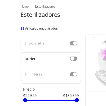
Home
Esterilizadores
Esterilizadores
23
Artículos encontrados
Envío gratis
Outlet
Sin interés
Precio
$29.599
$180.599