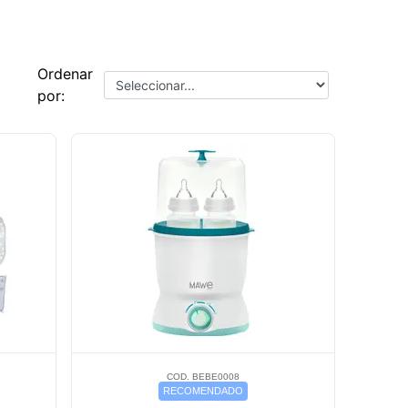
Ordenar
por:
COD. BEBE0008
RECOMENDADO