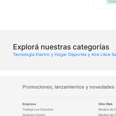
DE
Explorá nuestras categorías
Tecnologia
Electro y Hogar
Deportes y Aire Libre
Sa
Promociones, lanzamientos y novedades
Empresa
Sitio Web
Trabajá con Nosotros
Medios de E
Quiénes Somos
Medios de 