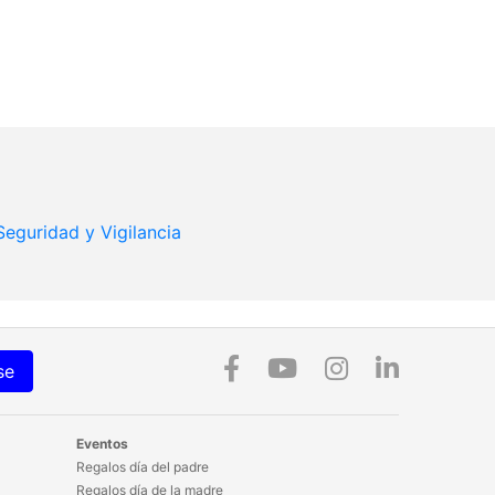
Seguridad y Vigilancia
se
Eventos
Regalos día del padre
Regalos día de la madre