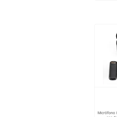
Micrófono 