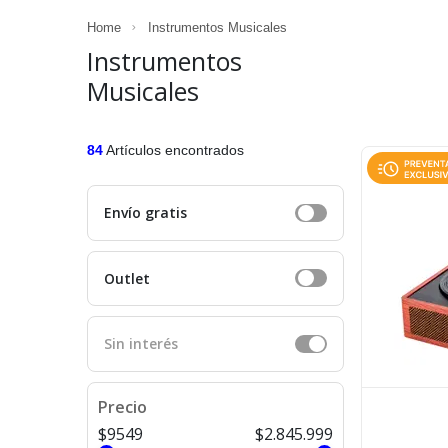
Home
Instrumentos Musicales
Instrumentos
Musicales
84
Artículos encontrados
Envío gratis
Outlet
Sin interés
Precio
$9549
$2.845.999