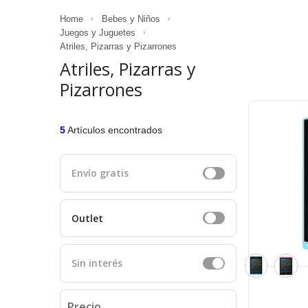
Home
Bebes y Niños
Juegos y Juguetes
Atriles, Pizarras y Pizarrones
Atriles, Pizarras y
Pizarrones
5
Artículos encontrados
Envío gratis
Outlet
Sin interés
Precio