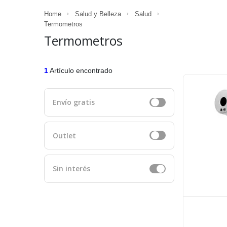
Home
Salud y Belleza
Salud
Termometros
Termometros
1
Artículo encontrado
Envío gratis
Outlet
Sin interés