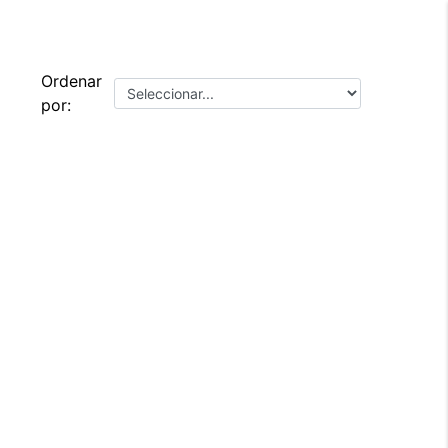
Ordenar
por: