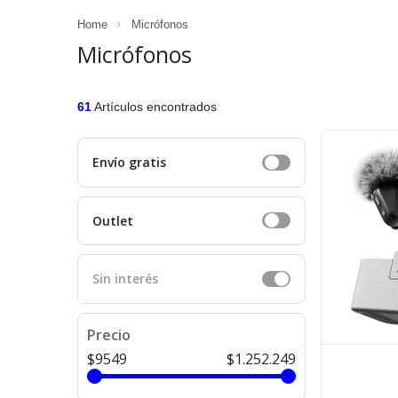
Home
Micrófonos
Micrófonos
61
Artículos encontrados
Envío gratis
Outlet
Sin interés
Precio
$9549
$1.252.249