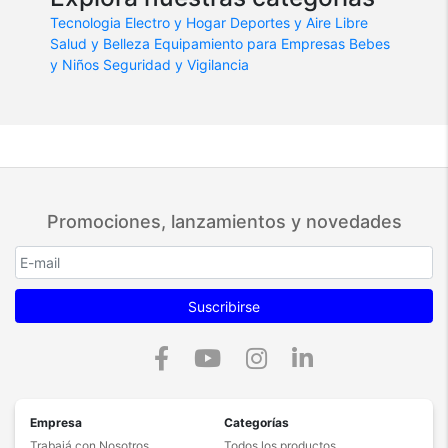
Tecnologia
Electro y Hogar
Deportes y Aire Libre
Salud y Belleza
Equipamiento para Empresas
Bebes
y Niños
Seguridad y Vigilancia
Promociones, lanzamientos y novedades
Suscribirse
Empresa
Categorías
Trabajá con Nosotros
Todos los productos