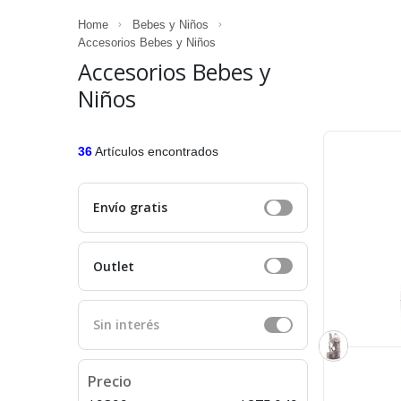
Home
Bebes y Niños
Accesorios Bebes y Niños
Accesorios Bebes y
Niños
36
Artículos encontrados
Envío gratis
Outlet
Sin interés
Precio